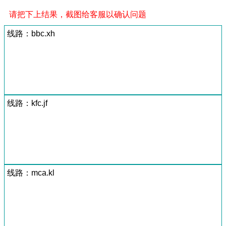
请把下上结果，截图给客服以确认问题
线路：bbc.xh
线路：kfc.jf
线路：mca.kl