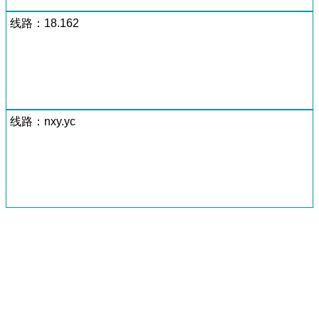
线路：18.162
线路：nxy.yc